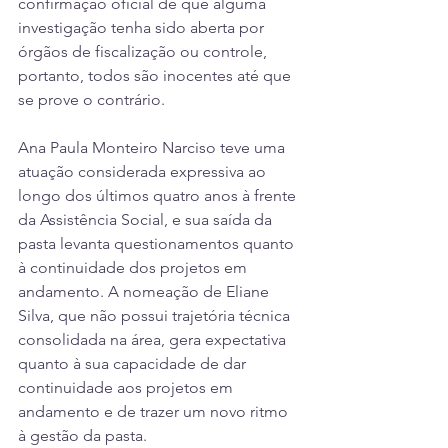
confirmação oficial de que alguma 
investigação tenha sido aberta por 
órgãos de fiscalização ou controle, 
portanto, todos são inocentes até que 
se prove o contrário.
Ana Paula Monteiro Narciso teve uma 
atuação considerada expressiva ao 
longo dos últimos quatro anos à frente 
da Assistência Social, e sua saída da 
pasta levanta questionamentos quanto 
à continuidade dos projetos em 
andamento. A nomeação de Eliane 
Silva, que não possui trajetória técnica 
consolidada na área, gera expectativa 
quanto à sua capacidade de dar 
continuidade aos projetos em 
andamento e de trazer um novo ritmo 
à gestão da pasta.