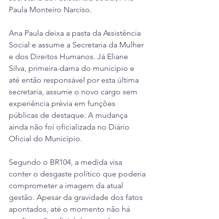
Paula Monteiro Narciso.
Ana Paula deixa a pasta da Assistência 
Social e assume a Secretaria da Mulher 
e dos Direitos Humanos. Já Eliane 
Silva, primeira-dama do município e 
até então responsável por esta última 
secretaria, assume o novo cargo sem 
experiência prévia em funções 
públicas de destaque. A mudança 
ainda não foi oficializada no Diário 
Oficial do Município.
Segundo o BR104, a medida visa 
conter o desgaste político que poderia 
comprometer a imagem da atual 
gestão. Apesar da gravidade dos fatos 
apontados, até o momento não há 